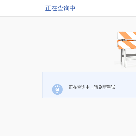
正在查询中
正在查询中，请刷新重试