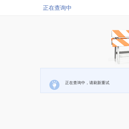
正在查询中
正在查询中，请刷新重试